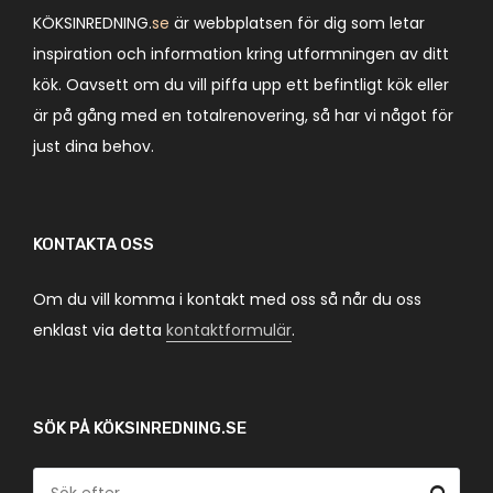
KÖKSINREDNING.
se
är webbplatsen för dig som letar
inspiration och information kring utformningen av ditt
kök. Oavsett om du vill piffa upp ett befintligt kök eller
är på gång med en totalrenovering, så har vi något för
just dina behov.
KONTAKTA OSS
Om du vill komma i kontakt med oss så når du oss
enklast via detta
kontaktformulär
.
SÖK PÅ KÖKSINREDNING.SE