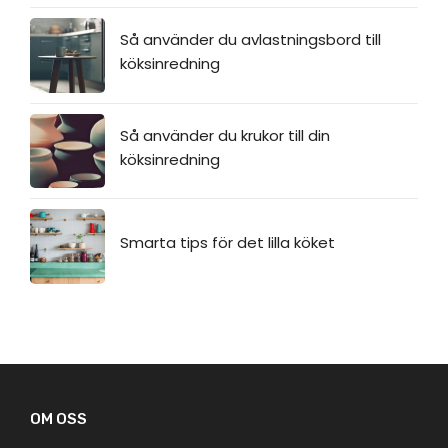
Så använder du avlastningsbord till
köksinredning
Så använder du krukor till din
köksinredning
Smarta tips för det lilla köket
OM OSS