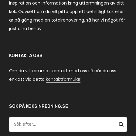
inspiration och information kring utformningen av ditt
kök. Oavsett om du vill piffa upp ett befintligt kök eller
är på gång med en totalrenovering, så har vi något för
just dina behov.
KONTAKTA OSS
Om du vill komma i kontakt med oss så når du oss
enklast via detta
kontaktformulär
.
SÖK PÅ KÖKSINREDNING.SE