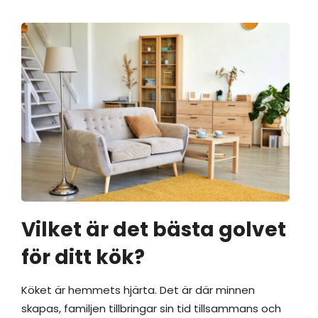
Vilket är det bästa golvet
för ditt kök?
Köket är hemmets hjärta. Det är där minnen
skapas, familjen tillbringar sin tid tillsammans och