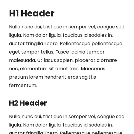
H1 Header
Nulla nunc dui, tristique in semper vel, congue sed
ligula. Nam dolor ligula, faucibus id sodales in,
auctor fringilla libero. Pellentesque pellentesque
eget tempor tellus. Fusce lacinia tempor
malesuada. Ut lacus sapien, placerat a ornare
nec, elementum sit amet felis. Maecenas
pretium lorem hendrerit eros sagittis
fermentum.
H2 Header
Nulla nunc dui, tristique in semper vel, congue sed
ligula. Nam dolor ligula, faucibus id sodales in,
auctor fringilla libero. Pellentesque pellentesque