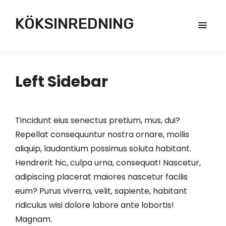
KÖKSINREDNING
Left Sidebar
Tincidunt eius senectus pretium, mus, dui?
Repellat consequuntur nostra ornare, mollis
aliquip, laudantium possimus soluta habitant.
Hendrerit hic, culpa urna, consequat! Nascetur,
adipiscing placerat maiores nascetur facilis
eum? Purus viverra, velit, sapiente, habitant
ridiculus wisi dolore labore ante lobortis!
Magnam.