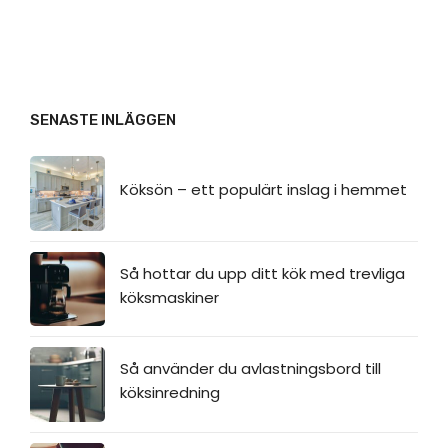
SENASTE INLÄGGEN
Köksön – ett populärt inslag i hemmet
Så hottar du upp ditt kök med trevliga
köksmaskiner
Så använder du avlastningsbord till
köksinredning