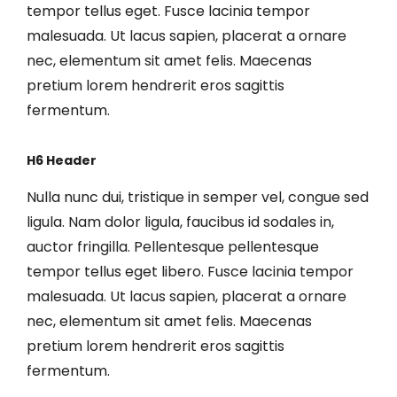
tempor tellus eget. Fusce lacinia tempor
malesuada. Ut lacus sapien, placerat a ornare
nec, elementum sit amet felis. Maecenas
pretium lorem hendrerit eros sagittis
fermentum.
H6 Header
Nulla nunc dui, tristique in semper vel, congue sed
ligula. Nam dolor ligula, faucibus id sodales in,
auctor fringilla. Pellentesque pellentesque
tempor tellus eget libero. Fusce lacinia tempor
malesuada. Ut lacus sapien, placerat a ornare
nec, elementum sit amet felis. Maecenas
pretium lorem hendrerit eros sagittis
fermentum.