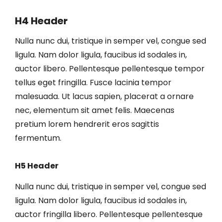
H4 Header
Nulla nunc dui, tristique in semper vel, congue sed
ligula. Nam dolor ligula, faucibus id sodales in,
auctor libero. Pellentesque pellentesque tempor
tellus eget fringilla. Fusce lacinia tempor
malesuada. Ut lacus sapien, placerat a ornare
nec, elementum sit amet felis. Maecenas
pretium lorem hendrerit eros sagittis
fermentum.
H5 Header
Nulla nunc dui, tristique in semper vel, congue sed
ligula. Nam dolor ligula, faucibus id sodales in,
auctor fringilla libero. Pellentesque pellentesque