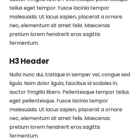
tellus eget tempor. Fusce lacinia tempor
malesuada. Ut lacus sapien, placerat a ornare
nec, elementum sit amet felis. Maecenas
pretium lorem hendrerit eros sagittis
fermentum.
H3 Header
Nulla nunc dui, tristique in semper vel, congue sed
ligula. Nam dolor ligula, faucibus id sodales in,
auctor fringilla libero. Pellentesque tempor tellus
eget pellentesque. Fusce lacinia tempor
malesuada. Ut lacus sapien, placerat a ornare
nec, elementum sit amet felis. Maecenas
pretium lorem hendrerit eros sagittis
fermentum.