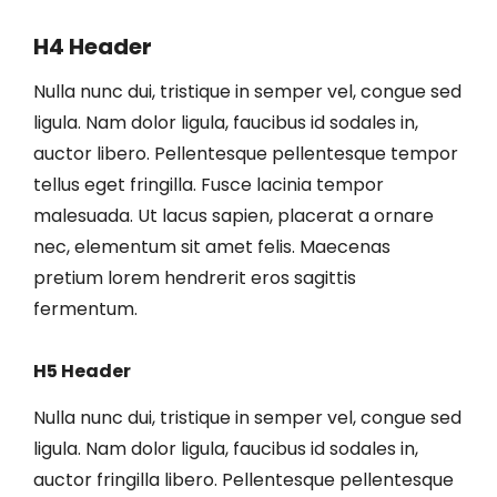
H4 Header
Nulla nunc dui, tristique in semper vel, congue sed
ligula. Nam dolor ligula, faucibus id sodales in,
auctor libero. Pellentesque pellentesque tempor
tellus eget fringilla. Fusce lacinia tempor
malesuada. Ut lacus sapien, placerat a ornare
nec, elementum sit amet felis. Maecenas
pretium lorem hendrerit eros sagittis
fermentum.
H5 Header
Nulla nunc dui, tristique in semper vel, congue sed
ligula. Nam dolor ligula, faucibus id sodales in,
auctor fringilla libero. Pellentesque pellentesque