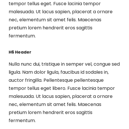
tempor tellus eget. Fusce lacinia tempor
malesuada. Ut lacus sapien, placerat a ornare
nec, elementum sit amet felis. Maecenas
pretium lorem hendrerit eros sagittis
fermentum.
H6 Header
Nulla nunc dui, tristique in semper vel, congue sed
ligula. Nam dolor ligula, faucibus id sodales in,
auctor fringilla. Pellentesque pellentesque
tempor tellus eget libero. Fusce lacinia tempor
malesuada. Ut lacus sapien, placerat a ornare
nec, elementum sit amet felis. Maecenas
pretium lorem hendrerit eros sagittis
fermentum.