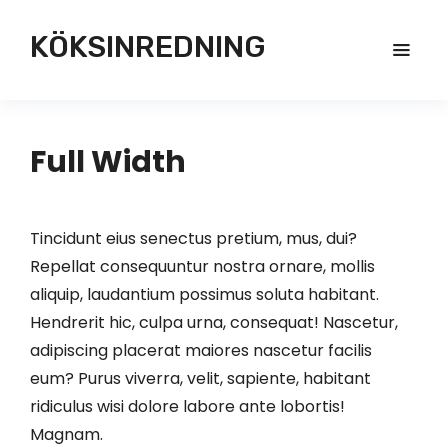
KÖKSINREDNING
Full Width
Tincidunt eius senectus pretium, mus, dui?
Repellat consequuntur nostra ornare, mollis
aliquip, laudantium possimus soluta habitant.
Hendrerit hic, culpa urna, consequat! Nascetur,
adipiscing placerat maiores nascetur facilis
eum? Purus viverra, velit, sapiente, habitant
ridiculus wisi dolore labore ante lobortis!
Magnam.