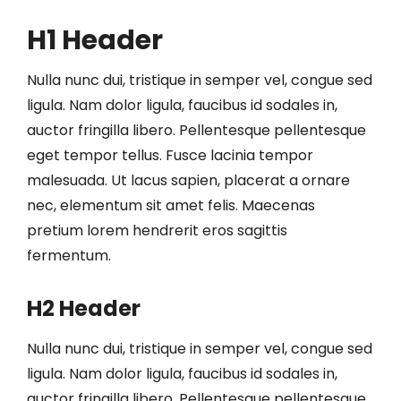
H1 Header
Nulla nunc dui, tristique in semper vel, congue sed
ligula. Nam dolor ligula, faucibus id sodales in,
auctor fringilla libero. Pellentesque pellentesque
eget tempor tellus. Fusce lacinia tempor
malesuada. Ut lacus sapien, placerat a ornare
nec, elementum sit amet felis. Maecenas
pretium lorem hendrerit eros sagittis
fermentum.
H2 Header
Nulla nunc dui, tristique in semper vel, congue sed
ligula. Nam dolor ligula, faucibus id sodales in,
auctor fringilla libero. Pellentesque pellentesque