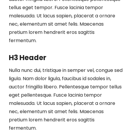
tellus eget tempor. Fusce lacinia tempor
malesuada. Ut lacus sapien, placerat a ornare
nec, elementum sit amet felis. Maecenas
pretium lorem hendrerit eros sagittis
fermentum.
H3 Header
Nulla nunc dui, tristique in semper vel, congue sed
ligula. Nam dolor ligula, faucibus id sodales in,
auctor fringilla libero. Pellentesque tempor tellus
eget pellentesque. Fusce lacinia tempor
malesuada. Ut lacus sapien, placerat a ornare
nec, elementum sit amet felis. Maecenas
pretium lorem hendrerit eros sagittis
fermentum.